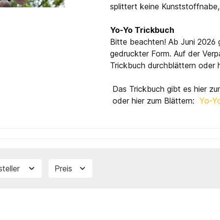
splittert keine Kunststoffnab
Yo-Yo Trickbuch
Bitte beachten! Ab Juni 2026 
gedruckter Form. Auf der Verp
Trickbuch durchblättern oder 
Das Trickbuch gibt es hier 
oder hier zum Blättern:
Yo-Yo
steller
Preis