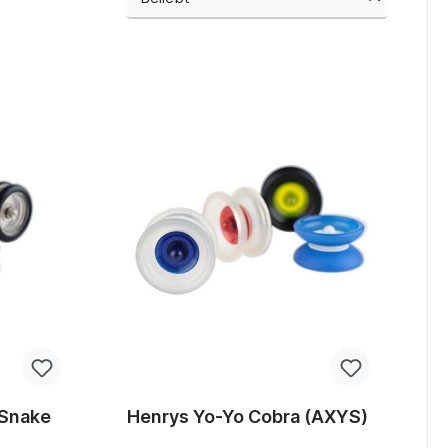
 Snake
Henrys Yo-Yo Cobra (AXYS)