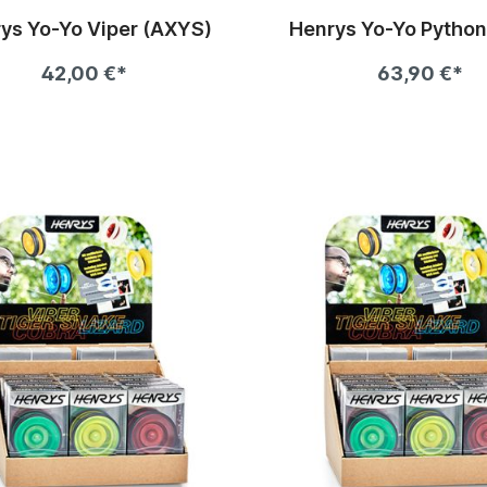
ys Yo-Yo Viper (AXYS)
Henrys Yo-Yo Python
42,00 €*
63,90 €*