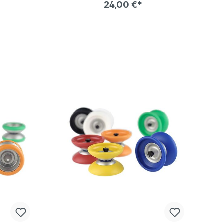
24,00 €*