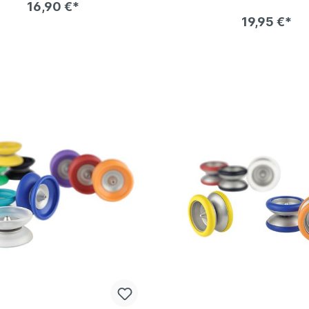
16,90 €*
19,95 €*