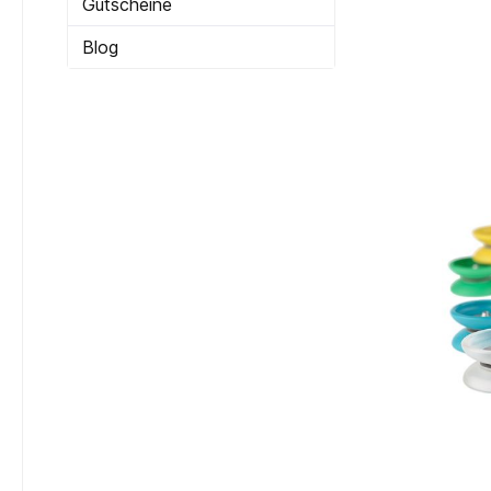
Gutscheine
Blog