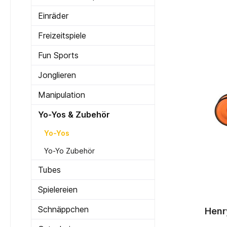
Einräder
Freizeitspiele
Fun Sports
Jonglieren
Manipulation
Yo-Yos & Zubehör
Yo-Yos
Yo-Yo Zubehör
Tubes
Spielereien
Schnäppchen
Henr