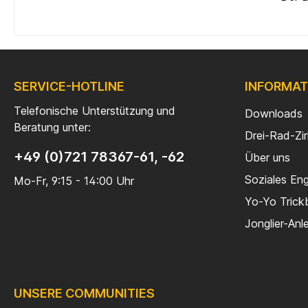
SERVICE-HOTLINE
INFORMAT
Telefonische Unterstützung und
Downloads
Beratung unter:
Drei-Rad-Zi
+49 (0)721 78367-61, -62
Über uns
Soziales En
Mo-Fr, 9:15 - 14:00 Uhr
Yo-Yo Trick
Jonglier-Anl
UNSERE COMMUNITIES