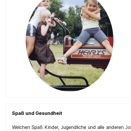
Spaß und Gesundheit
Welchen Spaß Kinder, Jugendliche und alle anderen Jong