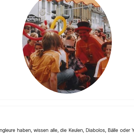
leure haben, wissen alle, die Keulen, Diabolos, Bälle oder 