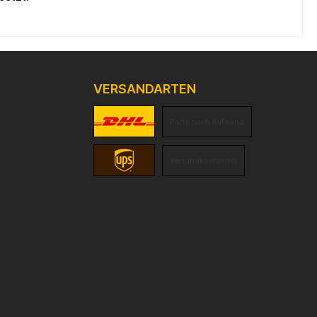
VERSANDARTEN
Porto nach Aufwand
Versandkostenfrei