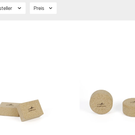
steller
Preis