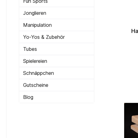
Fun Sports
Jonglieren
Manipulation
Ha
Yo-Yos & Zubehör
Tubes
Spielereien
Schnäppchen
Gutscheine
Blog