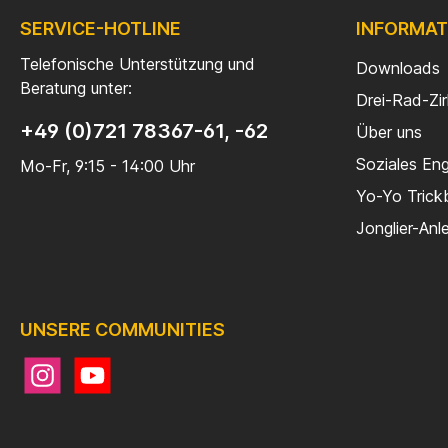
SERVICE-HOTLINE
INFORMAT
Telefonische Unterstützung und
Downloads
Beratung unter:
Drei-Rad-Zi
+49 (0)721 78367-61, -62
Über uns
Soziales En
Mo-Fr, 9:15 - 14:00 Uhr
Yo-Yo Trick
Jonglier-Anl
UNSERE COMMUNITIES