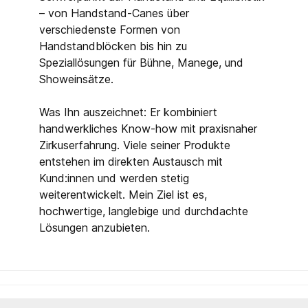
– von Handstand-Canes über
verschiedenste Formen von
Handstandblöcken bis hin zu
Speziallösungen für Bühne, Manege, und
Showeinsätze.
Was Ihn auszeichnet: Er kombiniert
handwerkliches Know-how mit praxisnaher
Zirkuserfahrung. Viele seiner Produkte
entstehen im direkten Austausch mit
Kund:innen und werden stetig
weiterentwickelt. Mein Ziel ist es,
hochwertige, langlebige und durchdachte
Lösungen anzubieten.