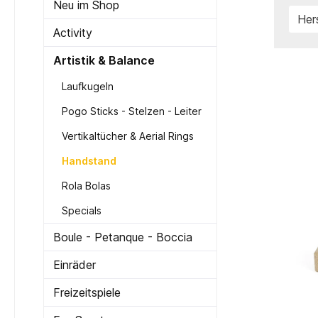
Neu im Shop
Her
Activity
Artistik & Balance
Laufkugeln
Pogo Sticks - Stelzen - Leiter
Vertikaltücher & Aerial Rings
Handstand
Rola Bolas
Specials
Boule - Petanque - Boccia
Einräder
Freizeitspiele