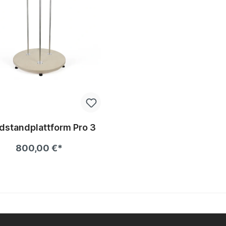
dstandplattform Pro 3
800,00 €*