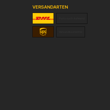
VERSANDARTEN
Porto nach Aufwand
Versandkostenfrei