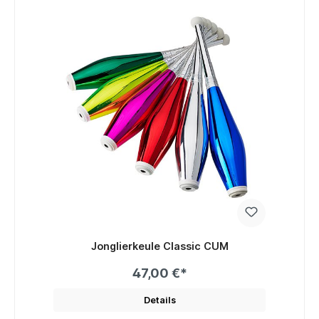
Jonglierkeule Classic CUM
47,00 €*
Details