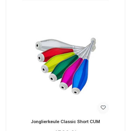
Jonglierkeule Classic Short CUM