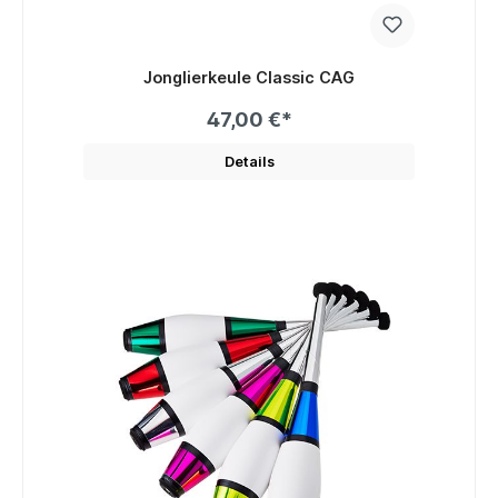
Jonglierkeule Classic CAG
47,00 €*
Details