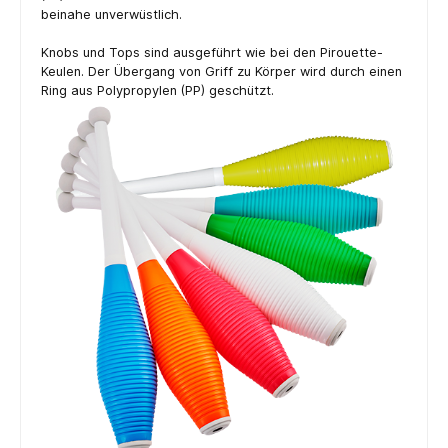
beinahe unverwüstlich.
Knobs und Tops sind ausgeführt wie bei den Pirouette-
Keulen. Der Übergang von Griff zu Körper wird durch einen
Ring aus Polypropylen (PP) geschützt.