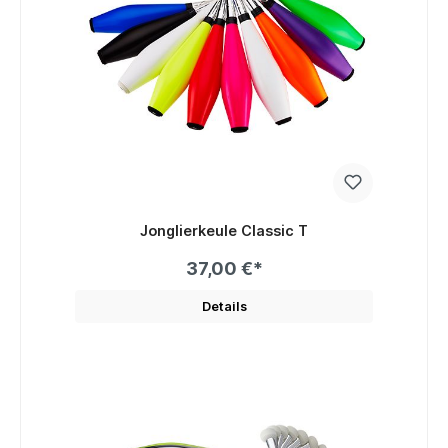
Jonglierkeule Classic T
37,00 €*
Details