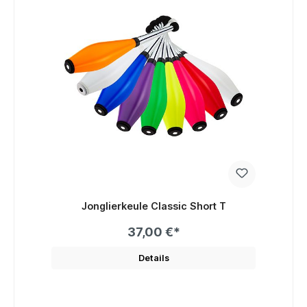
Jonglierkeule Classic Short T
37,00 €*
Details