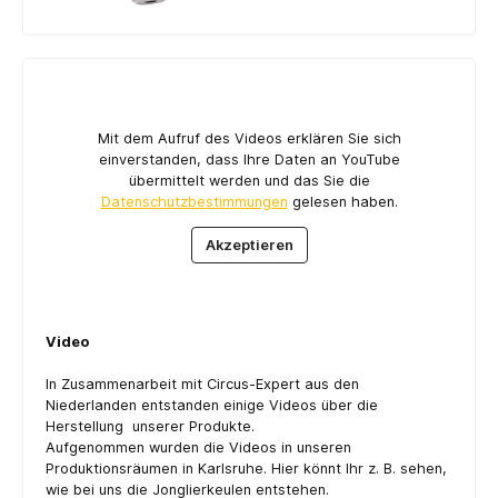
Mit dem Aufruf des Videos erklären Sie sich
einverstanden, dass Ihre Daten an YouTube
übermittelt werden und das Sie die
Datenschutzbestimmungen
gelesen haben.
Akzeptieren
Video
In Zusammenarbeit mit Circus-Expert aus den
Niederlanden entstanden einige Videos über die
Herstellung unserer Produkte.
Aufgenommen wurden die Videos in unseren
Produktionsräumen in Karlsruhe. Hier könnt Ihr z. B. sehen,
wie bei uns die Jonglierkeulen entstehen.