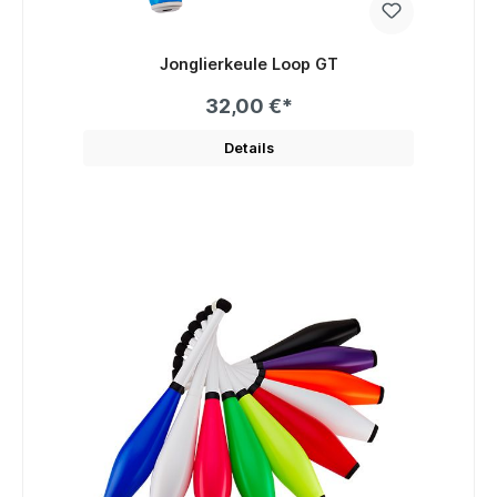
Jonglierkeule Loop GT
32,00 €*
Details