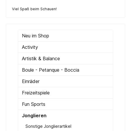
Viel Spaß beim Schauen!
Neu im Shop
Activity
Artistik & Balance
Boule - Petanque - Boccia
Einräder
Freizeitspiele
Fun Sports
Jonglieren
Sonstige Jonglierartikel