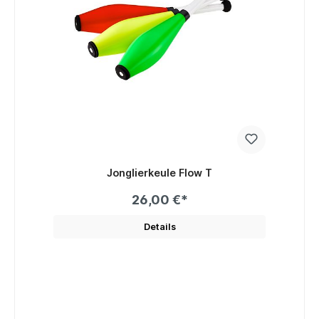
Jonglierkeule Flow T
26,00 €*
Details