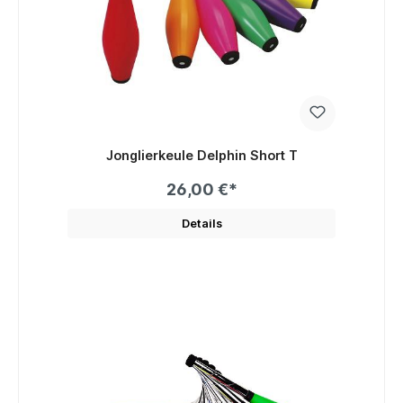
Jonglierkeule Delphin Short T
26,00 €*
Details