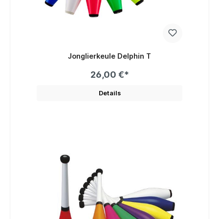
Jonglierkeule Delphin T
26,00 €*
Details