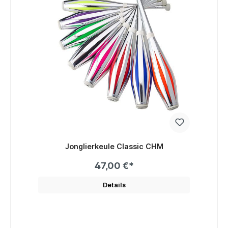
Jonglierkeule Classic CHM
47,00 €*
Details