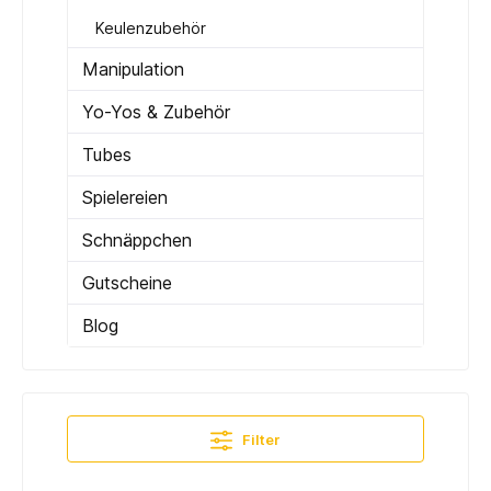
Keulenzubehör
Manipulation
Yo-Yos & Zubehör
Tubes
Spielereien
Schnäppchen
Gutscheine
Blog
Filter