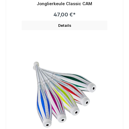
Jonglierkeule Classic CAM
47,00 €*
Details