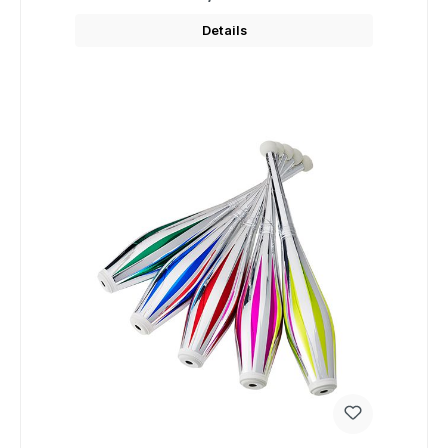
Details