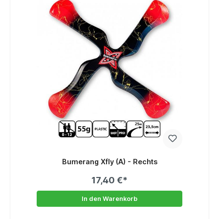
Bumerang Xfly (A) - Rechts
17,40 €*
In den Warenkorb