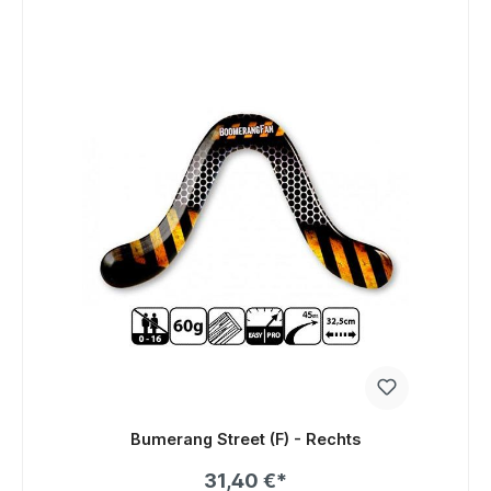
Bumerang Street (F) - Rechts
31,40 €*