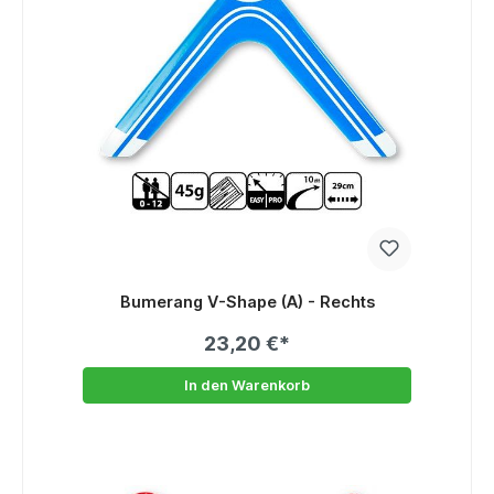
Bumerang V-Shape (A) - Rechts
23,20 €*
In den Warenkorb