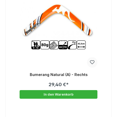
Bumerang Natural (A) - Rechts
29,40 €*
In den Warenkorb