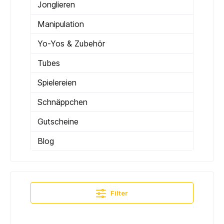
Jonglieren
Manipulation
Yo-Yos & Zubehör
Tubes
Spielereien
Schnäppchen
Gutscheine
Blog
Filter