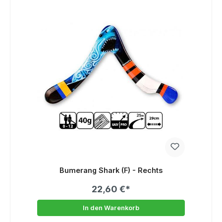
Bumerang Shark (F) - Rechts
22,60 €*
In den Warenkorb