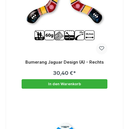
Bumerang Jaguar Design (A) - Rechts
30,40 €*
In den Warenkorb