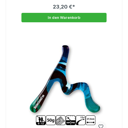
23,20 €*
In den Warenkorb