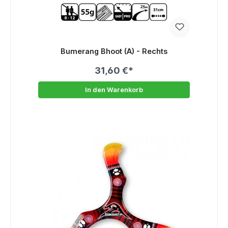
Bumerang Bhoot (A) - Rechts
31,60 €*
In den Warenkorb