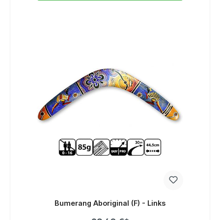
Bumerang Aboriginal (F) - Links