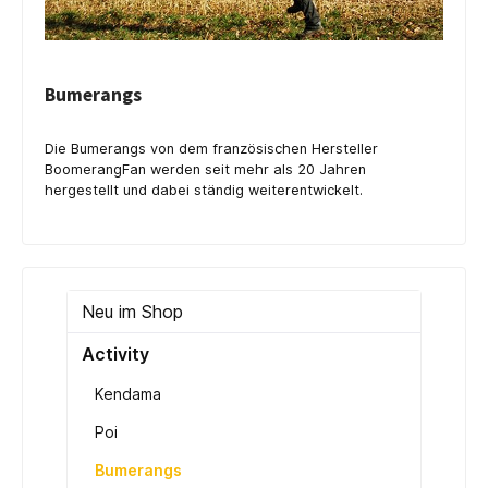
Bumerangs
Die Bumerangs von dem französischen Hersteller
BoomerangFan werden seit mehr als 20 Jahren
hergestellt und dabei ständig weiterentwickelt.
Neu im Shop
Activity
Kendama
Poi
Bumerangs