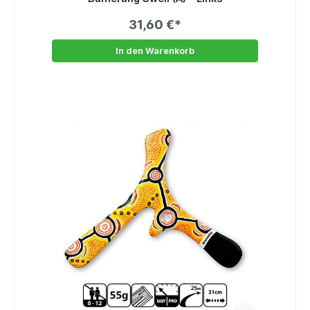
31,60 €*
In den Warenkorb