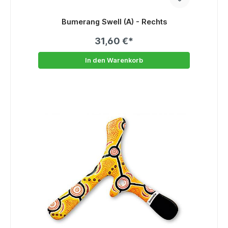
Bumerang Swell (A) - Rechts
31,60 €*
In den Warenkorb