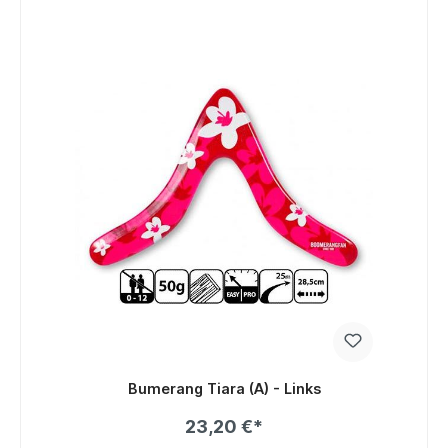
Bumerang Tiara (A) - Links
23,20 €*