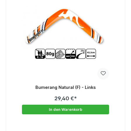
Bumerang Natural (F) - Links
29,40 €*
In den Warenkorb