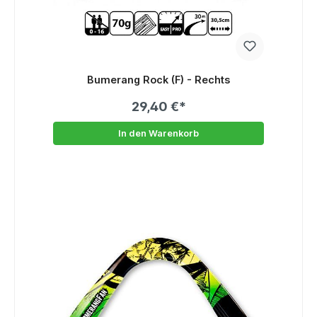
Bumerang Rock (F) - Rechts
29,40 €*
In den Warenkorb