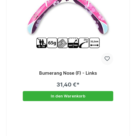
Bumerang Nose (F) - Links
31,40 €*
In den Warenkorb