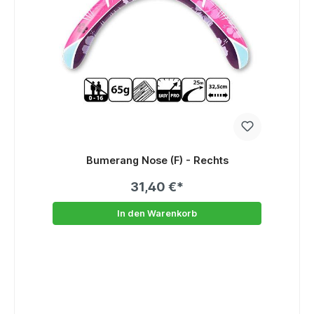
Bumerang Nose (F) - Rechts
31,40 €*
In den Warenkorb