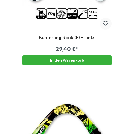
Bumerang Rock (F) - Links
29,40 €*
In den Warenkorb