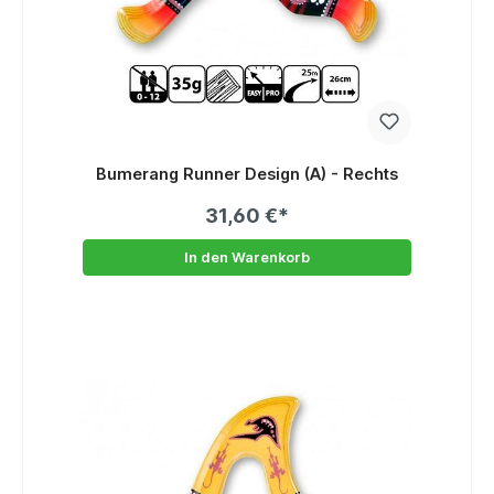
Bumerang Runner Design (A) - Rechts
31,60 €*
In den Warenkorb