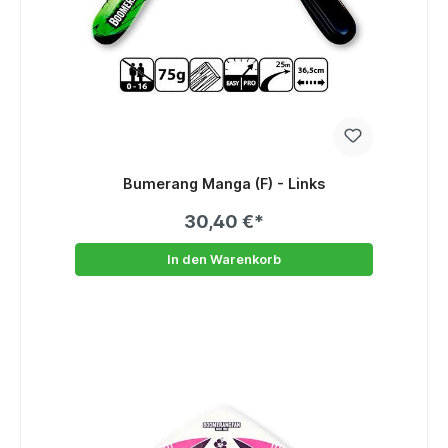
Bumerang Manga (F) - Links
30,40 €*
In den Warenkorb