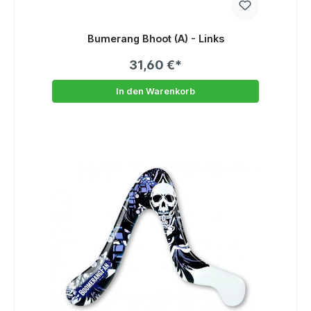
Bumerang Bhoot (A) - Links
31,60 €*
In den Warenkorb