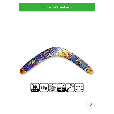
In den Warenkorb