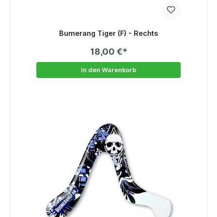
Bumerang Tiger (F) - Rechts
18,00 €*
In den Warenkorb