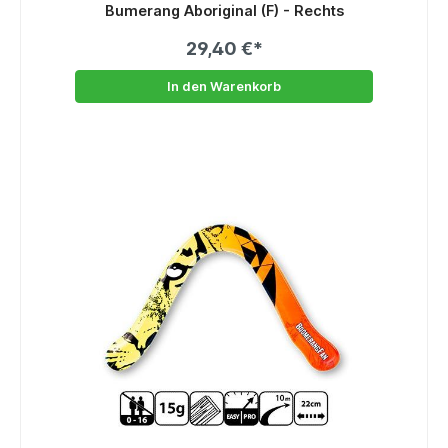
Bumerang Aboriginal (F) - Rechts
29,40 €*
In den Warenkorb