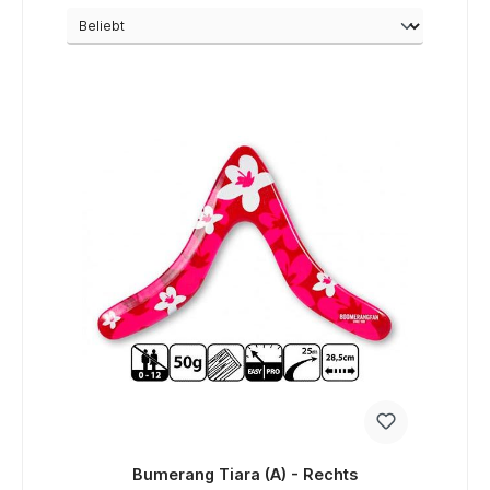
Bumerang Tiara (A) - Rechts