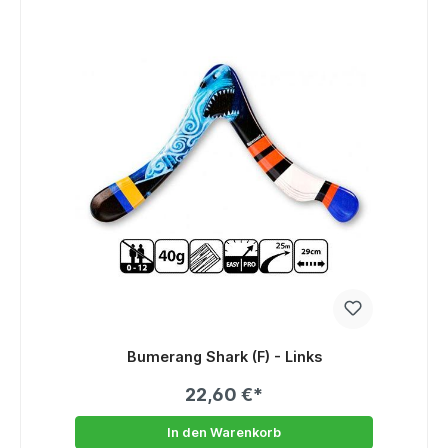
Bumerang Shark (F) - Links
22,60 €*
In den Warenkorb