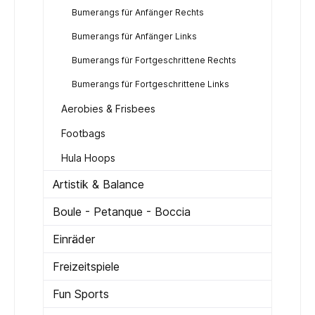
Bumerangs für Anfänger Rechts
Bumerangs für Anfänger Links
Bumerangs für Fortgeschrittene Rechts
Bumerangs für Fortgeschrittene Links
Aerobies & Frisbees
Footbags
Hula Hoops
Artistik & Balance
Boule - Petanque - Boccia
Einräder
Freizeitspiele
Fun Sports