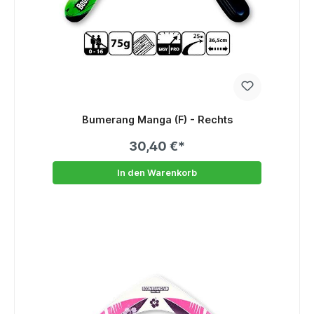
Bumerang Manga (F) - Rechts
30,40 €*
In den Warenkorb