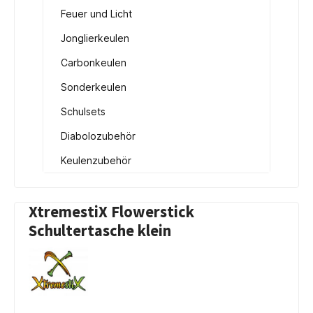
Feuer und Licht
Jonglierkeulen
Carbonkeulen
Sonderkeulen
Schulsets
Diabolozubehör
Keulenzubehör
XtremestiX Flowerstick
Schultertasche klein