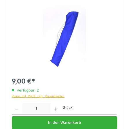
9,00 €*
Verfügbar: 2
Preise inkl. MwSt. zzgl. Versandkosten
Anzahl
Stück
In den Warenkorb