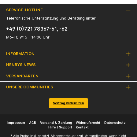
SERVICE-HOTLINE
Telefonische Unterstützung und Beratung unter:
+49 (0)721 78367-61, -62
Mo-Fr, 9:15 - 14:00 Uhr
INFORMATION
HENRYS NEWS
VERSANDARTEN
UNSERE COMMUNITIES
Vertrag widerrufen
Impressum
AGB
Versand & Zahlung
Widerrufsrecht
Datenschutz
Hilfe / Support
Kontakt
* Alle Preise inkl. gesetzl. Mehrwertsteuer zzgl.
Versandkosten
, wenn nicht