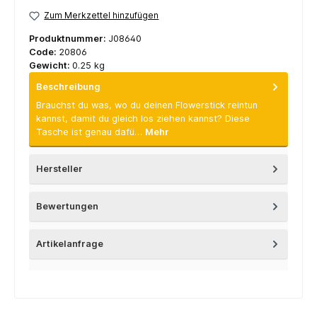
Zum Merkzettel hinzufügen
Produktnummer:
J08640
Code:
20806
Gewicht:
0.25 kg
Beschreibung
Brauchst du was, wo du deinen Flowerstick reintun
kannst, damit du gleich los ziehen kannst? Diese
Tasche ist genau dafü…
Mehr
Hersteller
Bewertungen
Artikelanfrage