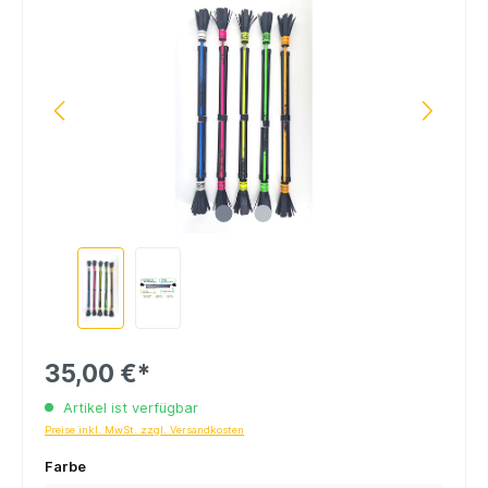
35,00 €*
Artikel ist verfügbar
Preise inkl. MwSt. zzgl. Versandkosten
Farbe