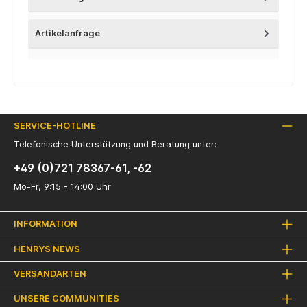
Artikelanfrage
SERVICE-HOTLINE
Telefonische Unterstützung und Beratung unter:
+49 (0)721 78367-61, -62
Mo-Fr, 9:15 - 14:00 Uhr
INFORMATION
HENRYS NEWS
VERSANDARTEN
UNSERE COMMUNITIES