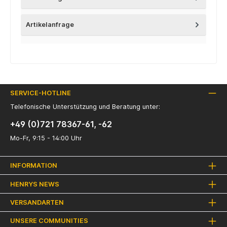
Artikelanfrage
SERVICE-HOTLINE
Telefonische Unterstützung und Beratung unter:
+49 (0)721 78367-61, -62
Mo-Fr, 9:15 - 14:00 Uhr
INFORMATION
HENRYS NEWS
VERSANDARTEN
UNSERE COMMUNITIES