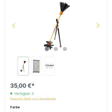
35,00 €*
Verfügbar: 5
Preise inkl. MwSt. zzgl. Versandkosten
Farbe