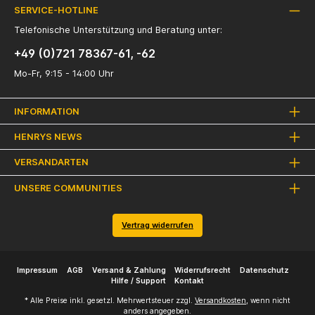
SERVICE-HOTLINE
Telefonische Unterstützung und Beratung unter:
+49 (0)721 78367-61, -62
Mo-Fr, 9:15 - 14:00 Uhr
INFORMATION
HENRYS NEWS
VERSANDARTEN
UNSERE COMMUNITIES
Vertrag widerrufen
Impressum
AGB
Versand & Zahlung
Widerrufsrecht
Datenschutz
Hilfe / Support
Kontakt
* Alle Preise inkl. gesetzl. Mehrwertsteuer zzgl.
Versandkosten
, wenn nicht
anders angegeben.