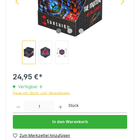
24,95 €*
Verfügbar: 8
Preise inkl. MwSt. zzgl. Versandkosten
Anzahl
Stück
In den Warenkorb
Zum Merkzettel hinzufügen