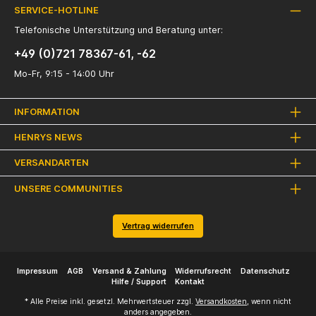
SERVICE-HOTLINE
Telefonische Unterstützung und Beratung unter:
+49 (0)721 78367-61, -62
Mo-Fr, 9:15 - 14:00 Uhr
INFORMATION
HENRYS NEWS
VERSANDARTEN
UNSERE COMMUNITIES
Vertrag widerrufen
Impressum
AGB
Versand & Zahlung
Widerrufsrecht
Datenschutz
Hilfe / Support
Kontakt
* Alle Preise inkl. gesetzl. Mehrwertsteuer zzgl.
Versandkosten
, wenn nicht
anders angegeben.