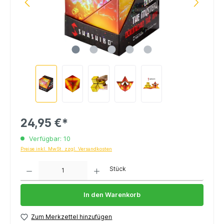
24,95 €*
Verfügbar: 10
Preise inkl. MwSt. zzgl. Versandkosten
Anzahl
Stück
In den Warenkorb
Zum Merkzettel hinzufügen