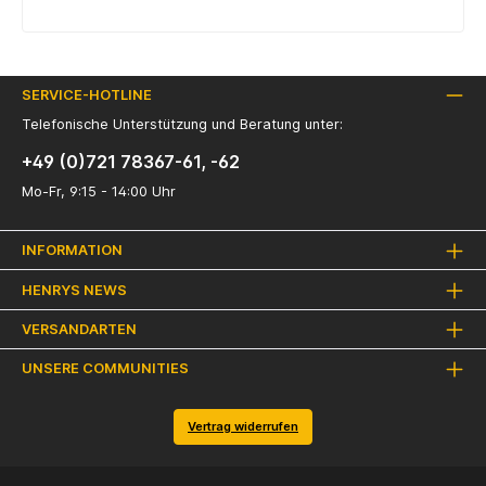
SERVICE-HOTLINE
Telefonische Unterstützung und Beratung unter:
+49 (0)721 78367-61, -62
Mo-Fr, 9:15 - 14:00 Uhr
INFORMATION
HENRYS NEWS
VERSANDARTEN
UNSERE COMMUNITIES
Vertrag widerrufen