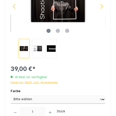
39,00 €*
Artikel ist verfügbar
Preise inkl. MwSt. zzgl. Versandkosten
Farbe
Anzahl
Stück