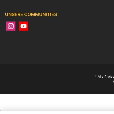
UNSERE COMMUNITIES
* Alle Preis