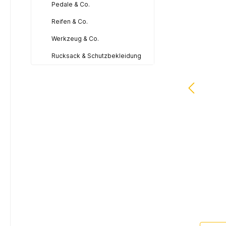
Pedale & Co.
Reifen & Co.
Werkzeug & Co.
Rucksack & Schutzbekleidung