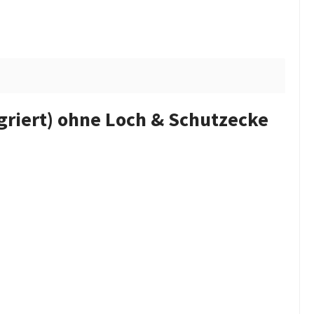
griert) ohne Loch & Schutzecke