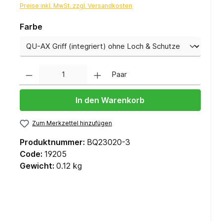
Preise inkl. MwSt. zzgl. Versandkosten
Farbe
Anzahl
Paar
In den Warenkorb
Zum Merkzettel hinzufügen
Produktnummer:
BQ23020-3
Code:
19205
Gewicht:
0.12 kg