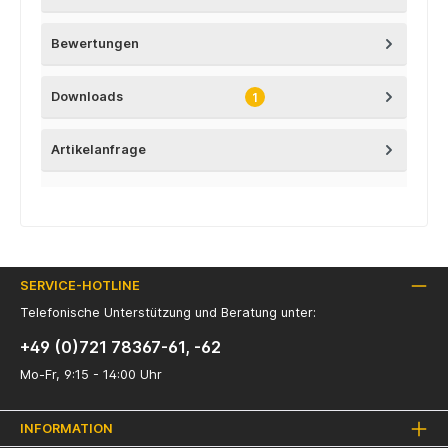
Bewertungen
Downloads
1
Artikelanfrage
SERVICE-HOTLINE
Telefonische Unterstützung und Beratung unter:
+49 (0)721 78367-61, -62
Mo-Fr, 9:15 - 14:00 Uhr
INFORMATION