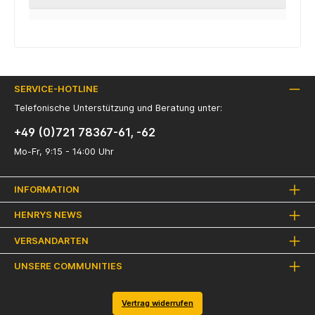
SERVICE-HOTLINE
Telefonische Unterstützung und Beratung unter:
+49 (0)721 78367-61, -62
Mo-Fr, 9:15 - 14:00 Uhr
INFORMATION
HENRYS NEWS
VERSANDARTEN
UNSERE COMMUNITIES
Vertrag widerrufen