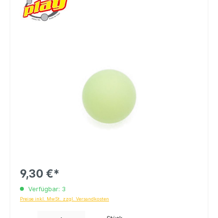
9,30 €*
Verfügbar: 3
Preise inkl. MwSt. zzgl. Versandkosten
Anzahl