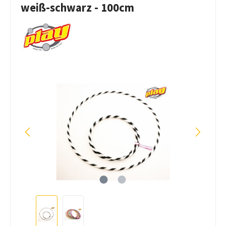
weiß-schwarz - 100cm