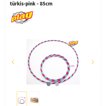
türkis-pink - 85cm