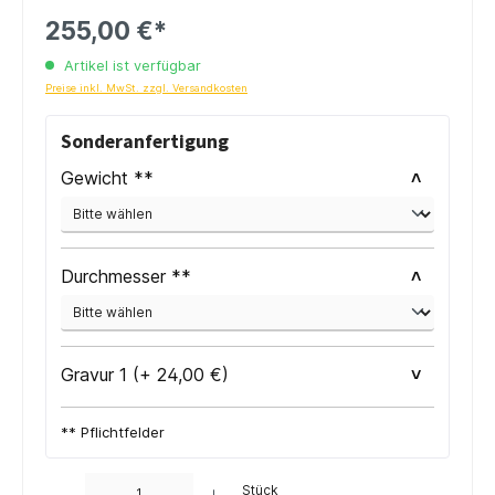
255,00 €*
Artikel ist verfügbar
Preise inkl. MwSt. zzgl. Versandkosten
Sonderanfertigung
Gewicht **
Durchmesser **
Gravur 1 (+ 24,00 €)
** Pflichtfelder
Anzahl
Stück