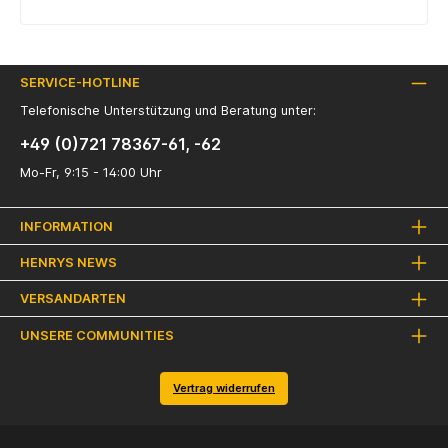
SERVICE-HOTLINE
Telefonische Unterstützung und Beratung unter:
+49 (0)721 78367-61, -62
Mo-Fr, 9:15 - 14:00 Uhr
INFORMATION
HENRYS NEWS
VERSANDARTEN
UNSERE COMMUNITIES
Vertrag widerrufen