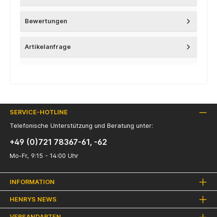
Bewertungen
Artikelanfrage
SERVICE-HOTLINE
Telefonische Unterstützung und Beratung unter:
+49 (0)721 78367-61, -62
Mo-Fr, 9:15 - 14:00 Uhr
INFORMATION
HENRYS NEWS
VERSANDARTEN