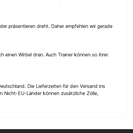
oder präsentieren dreht. Daher empfehlen wir gerade
 einen Wirbel dran. Auch Trainer können so ihrer
eutschland. Die Lieferzeiten für den Versand ins
 in Nicht-EU-Länder können zusätzliche Zölle,