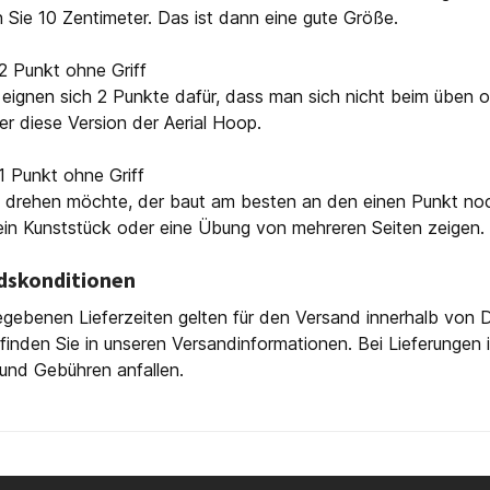
 Sie 10 Zentimeter. Das ist dann eine gute Größe.
 2 Punkt ohne Griff
 eignen sich 2 Punkte dafür, dass man sich nicht beim üben 
ter diese Version der Aerial Hoop.
 1 Punkt ohne Griff
 drehen möchte, der baut am besten an den einen Punkt noch
ein Kunststück oder eine Übung von mehreren Seiten zeigen.
dskonditionen
gebenen Lieferzeiten gelten für den Versand innerhalb von D
finden Sie in unseren Versandinformationen. Bei Lieferungen
und Gebühren anfallen.