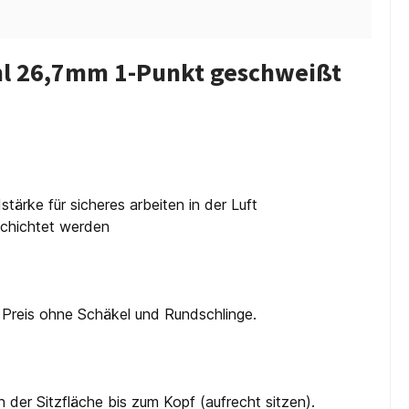
hl 26,7mm 1-Punkt geschweißt
tärke für sicheres arbeiten in der Luft
schichtet werden
 Preis ohne Schäkel und Rundschlinge.
 der Sitzfläche bis zum Kopf (aufrecht sitzen).