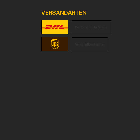
VERSANDARTEN
Porto nach Aufwand
Versandkostenfrei