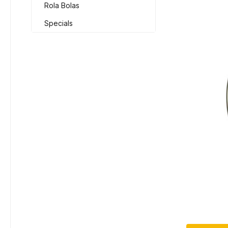
Rola Bolas
Specials