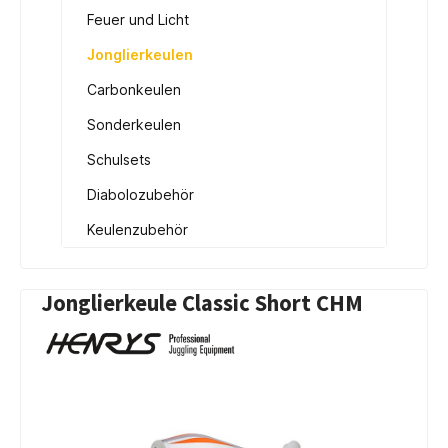
Feuer und Licht
Jonglierkeulen
Carbonkeulen
Sonderkeulen
Schulsets
Diabolozubehör
Keulenzubehör
Jonglierkeule Classic Short CHM