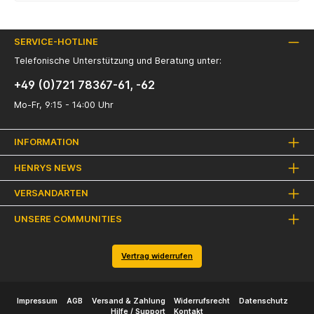
SERVICE-HOTLINE
Telefonische Unterstützung und Beratung unter:
+49 (0)721 78367-61, -62
Mo-Fr, 9:15 - 14:00 Uhr
INFORMATION
HENRYS NEWS
VERSANDARTEN
UNSERE COMMUNITIES
Vertrag widerrufen
Impressum
AGB
Versand & Zahlung
Widerrufsrecht
Datenschutz
Hilfe / Support
Kontakt