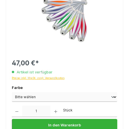
47,00 €*
Artikel ist verfügbar
Preise inkl. MwSt. zzgl. Versandkosten
Farbe
Anzahl
Stück
In den Warenkorb