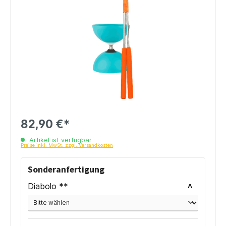
82,90 €*
Artikel ist verfügbar
Preise inkl. MwSt. zzgl. Versandkosten
Sonderanfertigung
Diabolo **