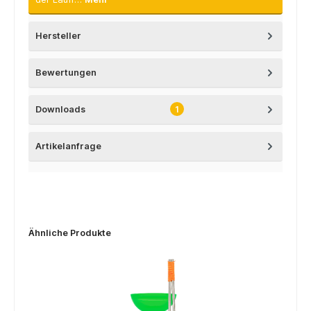
Hersteller
Bewertungen
Downloads
1
Artikelanfrage
Ähnliche Produkte