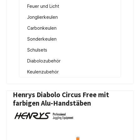
Feuer und Licht
Jonglierkeulen
Carbonkeulen
Sonderkeulen
Schulsets
Diabolozubehör
Keulenzubehör
Henrys Diabolo Circus Free mit
farbigen Alu-Handstäben