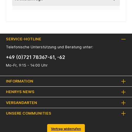
SERVICE-HOTLINE
Telefonische Unterstützung und Beratung unter:
+49 (0)721 78367-61, -62
Mo-Fr, 9:15 - 14:00 Uhr
INFORMATION
HENRYS NEWS
VERSANDARTEN
UNSERE COMMUNITIES
Vertrag widerrufen