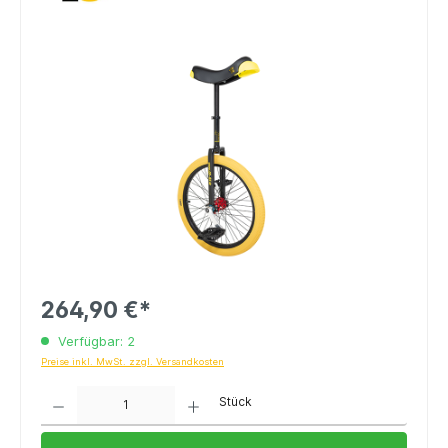
264,90 €*
Verfügbar: 2
Preise inkl. MwSt. zzgl. Versandkosten
Anzahl
Stück