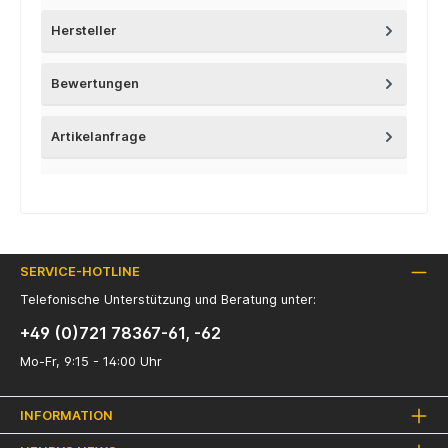
Hersteller
Bewertungen
Artikelanfrage
SERVICE-HOTLINE
Telefonische Unterstützung und Beratung unter:
+49 (0)721 78367-61, -62
Mo-Fr, 9:15 - 14:00 Uhr
INFORMATION