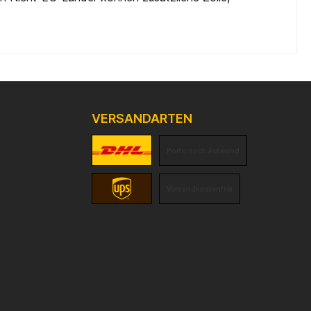
VERSANDARTEN
Porto nach Aufwand
Versandkostenfrei