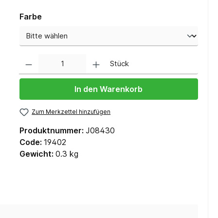
Farbe
Anzahl
Stück
In den Warenkorb
Zum Merkzettel hinzufügen
Produktnummer:
J08430
Code:
19402
Gewicht:
0.3 kg