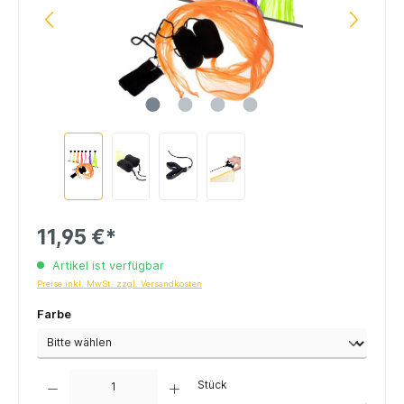
11,95 €*
Artikel ist verfügbar
Preise inkl. MwSt. zzgl. Versandkosten
Farbe
Anzahl
Stück