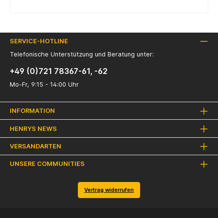
SERVICE-HOTLINE
Telefonische Unterstützung und Beratung unter:
+49 (0)721 78367-61, -62
Mo-Fr, 9:15 - 14:00 Uhr
INFORMATION
HENRYS NEWS
VERSANDARTEN
UNSERE COMMUNITIES
Vertrag widerrufen